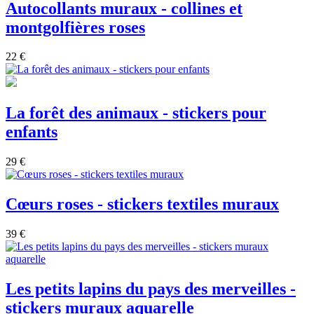
Autocollants muraux - collines et
montgolfières roses
22 €
La forêt des animaux - stickers pour
enfants
29 €
Cœurs roses - stickers textiles muraux
39 €
Les petits lapins du pays des merveilles -
stickers muraux aquarelle