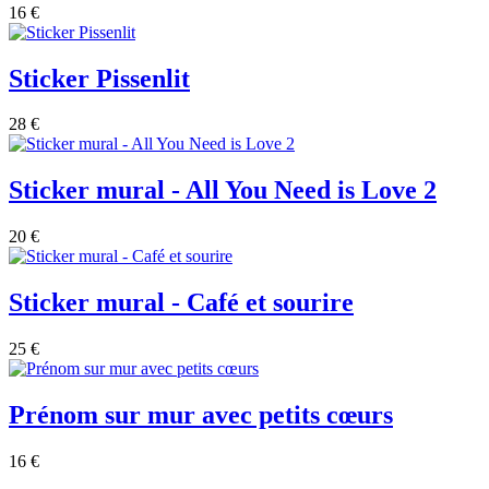
16 €
Sticker Pissenlit
28 €
Sticker mural - All You Need is Love 2
20 €
Sticker mural - Café et sourire
25 €
Prénom sur mur avec petits cœurs
16 €