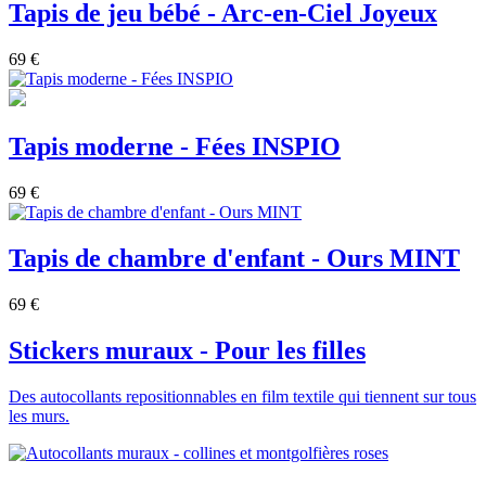
Tapis de jeu bébé - Arc-en-Ciel Joyeux
69 €
Tapis moderne - Fées INSPIO
69 €
Tapis de chambre d'enfant - Ours MINT
69 €
Stickers muraux - Pour les filles
Des autocollants repositionnables en film textile qui tiennent sur tous
les murs.