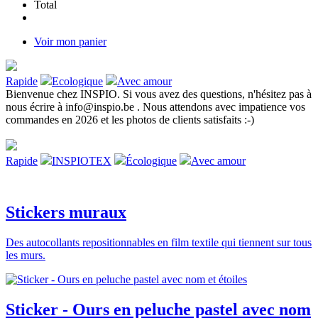
Total
Voir mon panier
Rapide
Ecologique
Avec amour
Bienvenue chez INSPIO. Si vous avez des questions, n'hésitez pas à
nous écrire à info@inspio.be . Nous attendons avec impatience vos
commandes en 2026 et les photos de clients satisfaits :-)
Rapide
INSPIOTEX
Écologique
Avec amour
Stickers muraux
Des autocollants repositionnables en film textile qui tiennent sur tous
les murs.
Sticker - Ours en peluche pastel avec nom