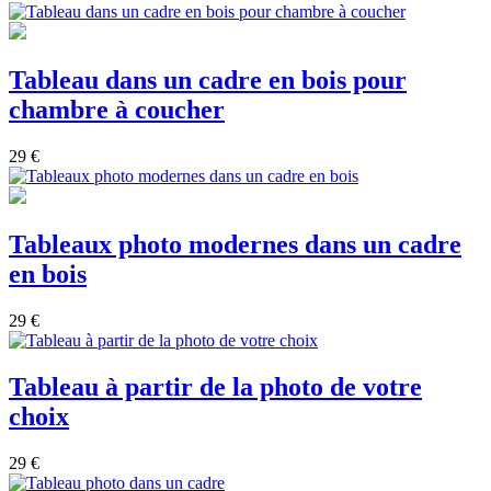
Tableau dans un cadre en bois pour
chambre à coucher
29 €
Tableaux photo modernes dans un cadre
en bois
29 €
Tableau à partir de la photo de votre
choix
29 €