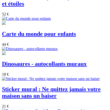
et étoiles
52 €
Carte du monde pour enfants
44 €
Dinosaures - autocollants muraux
18 €
Sticker mural : Ne quittez jamais votre
maison sans un baiser
21 €