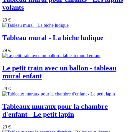
volants
29 €
Tableau mural - La biche ludique
29 €
Le petit train avec un ballon - tableau
mural enfant
29 €
Tableaux muraux pour la chambre
d'enfant - Le petit lapin
29 €