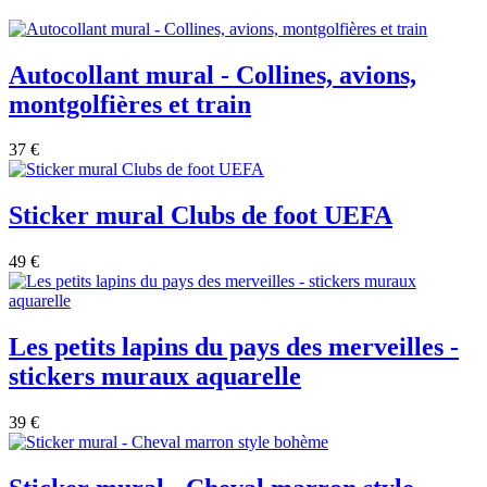
Autocollant mural - Collines, avions,
montgolfières et train
37 €
Sticker mural Clubs de foot UEFA
49 €
Les petits lapins du pays des merveilles -
stickers muraux aquarelle
39 €