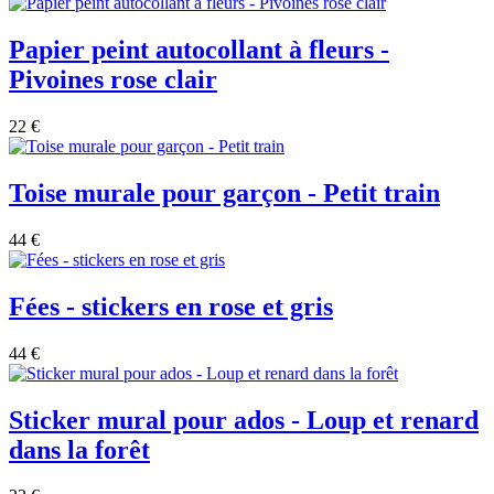
Papier peint autocollant à fleurs -
Pivoines rose clair
22 €
Toise murale pour garçon - Petit train
44 €
Fées - stickers en rose et gris
44 €
Sticker mural pour ados - Loup et renard
dans la forêt