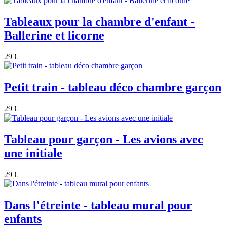
Tableaux pour la chambre d'enfant -
Ballerine et licorne
29 €
Petit train - tableau déco chambre garçon
29 €
Tableau pour garçon - Les avions avec
une initiale
29 €
Dans l'étreinte - tableau mural pour
enfants