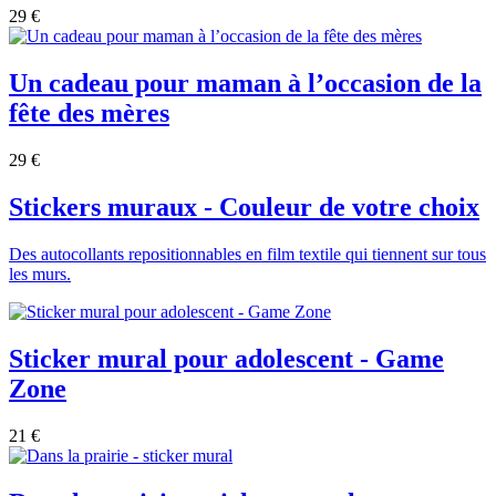
29 €
Un cadeau pour maman à l’occasion de la
fête des mères
29 €
Stickers muraux - Couleur de votre choix
Des autocollants repositionnables en film textile qui tiennent sur tous
les murs.
Sticker mural pour adolescent - Game
Zone
21 €