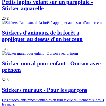
Petits lapins volant sur un parapluie -
Sticker aquarelle
20 €
Stickers d'animaux de la forêt à
appliquer au dessus d'un berceau
19 €
Sticker mural pour enfant - Ourson avec
prénom
52 €
Stickers muraux - Pour les garçons
Des autocollants repositionnables en film textile qui tiennent sur tous
les murs.