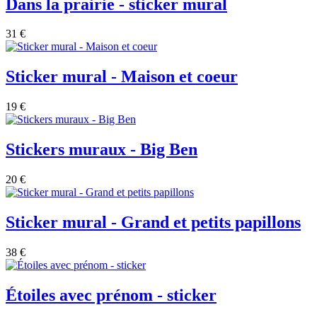
Dans la prairie - sticker mural
31 €
Sticker mural - Maison et coeur
19 €
Stickers muraux - Big Ben
20 €
Sticker mural - Grand et petits papillons
38 €
Étoiles avec prénom - sticker