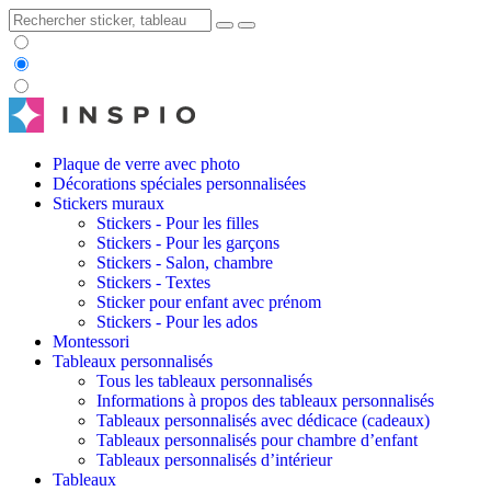
Plaque de verre avec photo
Décorations spéciales personnalisées
Stickers muraux
Stickers - Pour les filles
Stickers - Pour les garçons
Stickers - Salon, chambre
Stickers - Textes
Sticker pour enfant avec prénom
Stickers - Pour les ados
Montessori
Tableaux personnalisés
Tous les tableaux personnalisés
Informations à propos des tableaux personnalisés
Tableaux personnalisés avec dédicace (cadeaux)
Tableaux personnalisés pour chambre d’enfant
Tableaux personnalisés d’intérieur
Tableaux