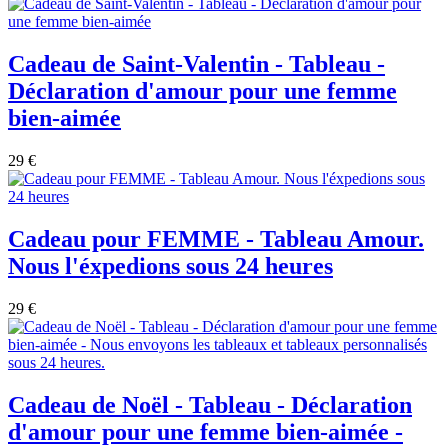
Cadeau de Saint-Valentin - Tableau -
Déclaration d'amour pour une femme
bien-aimée
29 €
Cadeau pour FEMME - Tableau Amour.
Nous l'éxpedions sous 24 heures
29 €
Cadeau de Noël - Tableau - Déclaration
d'amour pour une femme bien-aimée -