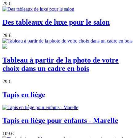
29 €
Des tableaux de luxe pour le salon
29 €
Tableau à partir de la photo de votre
choix dans un cadre en bois
29 €
Tapis en liège
Tapis en liège pour enfants - Marelle
109 €