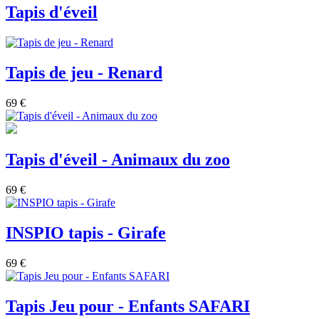
Tapis d'éveil
Tapis de jeu - Renard
69 €
Tapis d'éveil - Animaux du zoo
69 €
INSPIO tapis - Girafe
69 €
Tapis Jeu pour - Enfants SAFARI