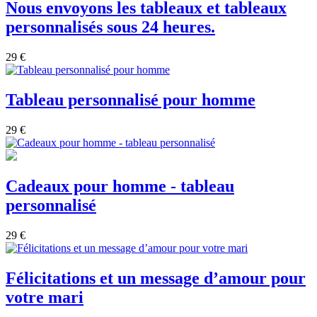
Nous envoyons les tableaux et tableaux
personnalisés sous 24 heures.
29 €
Tableau personnalisé pour homme
29 €
Cadeaux pour homme - tableau
personnalisé
29 €
Félicitations et un message d’amour pour
votre mari