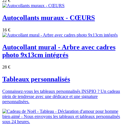
22 €
Autocollants muraux - CŒURS
16 €
Autocollant mural - Arbre avec cadres
photo 9x13cm intégrés
28 €
Tableaux personnalisés
Connaissez-vous les tableaux personnalisés INSPIO ? Un cadeau
plein de tendresse avec une dédicace et une signature
personnalisées.