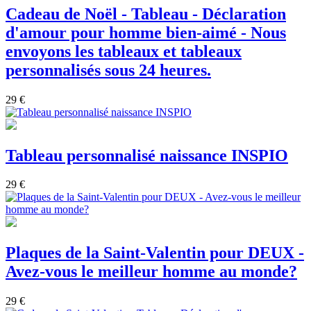
Cadeau de Noël - Tableau - Déclaration
d'amour pour homme bien-aimé - Nous
envoyons les tableaux et tableaux
personnalisés sous 24 heures.
29 €
Tableau personnalisé naissance INSPIO
29 €
Plaques de la Saint-Valentin pour DEUX -
Avez-vous le meilleur homme au monde?
29 €