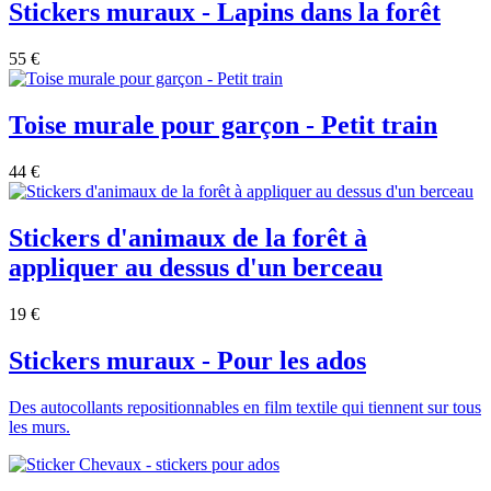
Stickers muraux - Lapins dans la forêt
55 €
Toise murale pour garçon - Petit train
44 €
Stickers d'animaux de la forêt à
appliquer au dessus d'un berceau
19 €
Stickers muraux - Pour les ados
Des autocollants repositionnables en film textile qui tiennent sur tous
les murs.