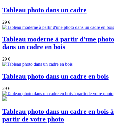
Tableau photo dans un cadre
29 €
Tableau moderne à partir d'une photo
dans un cadre en bois
29 €
Tableau photo dans un cadre en bois
29 €
Tableau photo dans un cadre en bois à
partir de votre photo