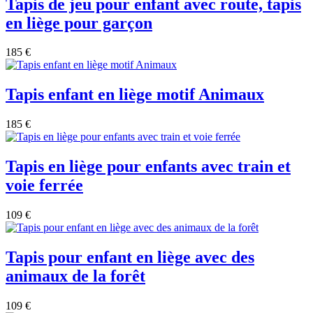
Tapis de jeu pour enfant avec route, tapis
en liège pour garçon
185 €
Tapis enfant en liège motif Animaux
185 €
Tapis en liège pour enfants avec train et
voie ferrée
109 €
Tapis pour enfant en liège avec des
animaux de la forêt
109 €