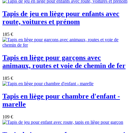
Tapis de jeu en liège pour enfants avec
route, voitures et prénom
185 €
Tapis en liège pour garçons avec
animaux, routes et voie de chemin de fer
185 €
Tapis en liège pour chambre d'enfant -
marelle
109 €