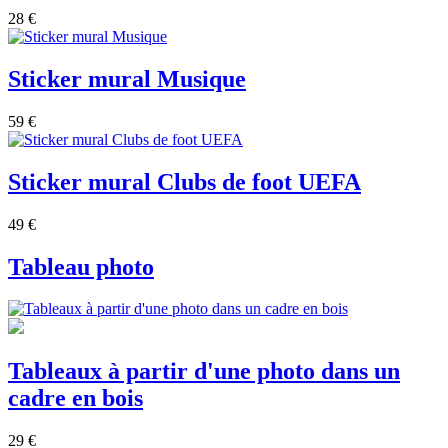
28 €
Sticker mural Musique
59 €
Sticker mural Clubs de foot UEFA
49 €
Tableau photo
Tableaux à partir d'une photo dans un
cadre en bois
29 €