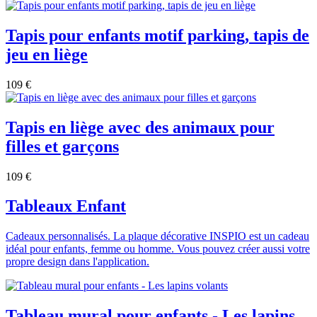
Tapis pour enfants motif parking, tapis de
jeu en liège
109 €
Tapis en liège avec des animaux pour
filles et garçons
109 €
Tableaux Enfant
Cadeaux personnalisés. La plaque décorative INSPIO est un cadeau
idéal pour enfants, femme ou homme. Vous pouvez créer aussi votre
propre design dans l'application.
Tableau mural pour enfants - Les lapins