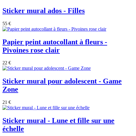
Sticker mural ados - Filles
55 €
Papier peint autocollant à fleurs -
Pivoines rose clair
22 €
Sticker mural pour adolescent - Game
Zone
21 €
Sticker mural - Lune et fille sur une
échelle