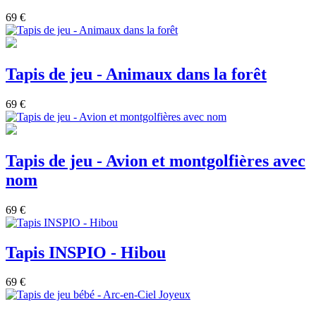
69 €
Tapis de jeu - Animaux dans la forêt
69 €
Tapis de jeu - Avion et montgolfières avec
nom
69 €
Tapis INSPIO - Hibou
69 €