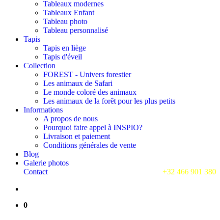
Tableaux modernes
Tableaux Enfant
Tableau photo
Tableau personnalisé
Tapis
Tapis en liège
Tapis d'éveil
Collection
FOREST - Univers forestier
Les animaux de Safari
Le monde coloré des animaux
Les animaux de la forêt pour les plus petits
Informations
A propos de nous
Pourquoi faire appel à INSPIO?
Livraison et paiement
Conditions générales de vente
Blog
Galerie photos
Contact
+32 466 901 380
0